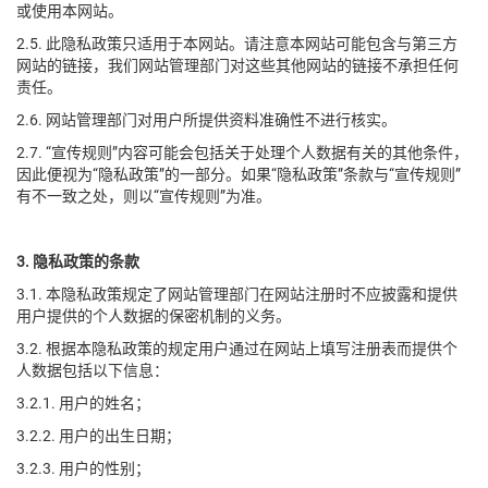
或使用本网站。
2.5. 此隐私政策只适用于本网站。请注意本网站可能包含与第三方
网站的链接，我们网站管理部门对这些其他网站的链接不承担任何
责任。
2.6. 网站管理部门对用户所提供资料准确性不进行核实。
2.7. “宣传规则”内容可能会包括关于处理个人数据有关的其他条件，
因此便视为“隐私政策”的一部分。如果“隐私政策”条款与“宣传规则”
有不一致之处，则以“宣传规则”为准。
3. 隐私政策的条款
3.1. 本隐私政策规定了网站管理部门在网站注册时不应披露和提供
用户提供的个人数据的保密机制的义务。
3.2. 根据本隐私政策的规定用户通过在网站上填写注册表而提供个
人数据包括以下信息：
3.2.1. 用户的姓名；
3.2.2. 用户的出生日期；
3.2.3. 用户的性别；