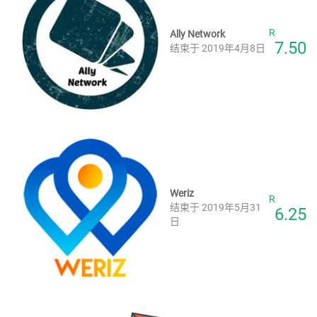
R
Ally Network
7.50
结束于 2019年4月8日
Weriz
R
结束于 2019年5月31
6.25
日