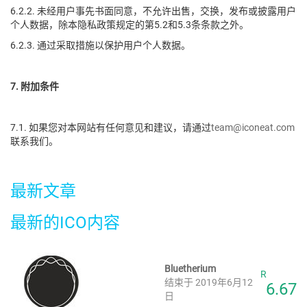
6.2.2. 未经用户事先书面同意，不允许出售，交换，发布或披露用户
个人数据，除本隐私政策规定的第5.2和5.3条条款之外。
6.2.3. 通过采取措施以保护用户个人数据。
7. 附加条件
7.1. 如果您对本网站有任何意见和建议，请通过
team@iconeat.com
联系我们。
最新文章
最新的ICO内容
Bluetherium
R
结束于 2019年6月12
6.67
日