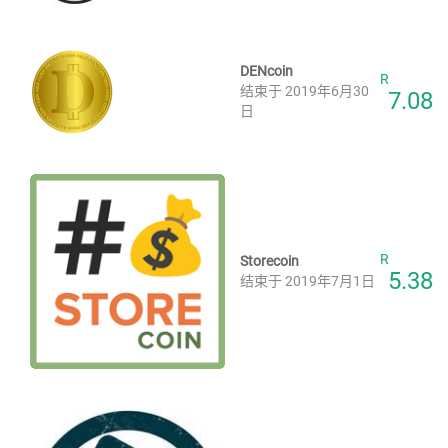
DENcoin
R
结束于 2019年6月30
7.08
日
R
Storecoin
5.38
结束于 2019年7月1日