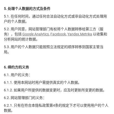
5. 处理个人数据的方式及条件
5.1. 在任何时间，通过任何合法自动化方式或非自动化方式处理用
户的个人数据。
5.2. 用户同意，网站管理部门有权将个人数据转移给第三方（服
务），包括
Google Analytics
,
Facebook
,
Yandex.Metrika
以收集和
分析网站的统计数据。
5.3. 用户的个人数据只能按照立法规定的顺序转移到国家主管当
局。
6. 缔约方的义务
6.1. 用户的义务：
6.1.1. 使用本网站时用户需提供真实的个人数据。
6.1.2. 如果用户所提供的数据变更时，应及时更新所变更的数据。
6.2. 网站管理部门的义务：
6.2.1. 只有在符合本隐私政策第4条的规定下才可以使用用户的个人
数据。