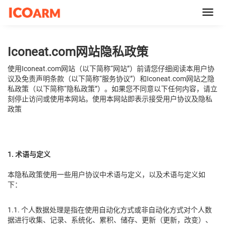
Toggl
navig
Iconeat.com网站隐私政策
使用Iconeat.com网站（以下简称“网站”）前请您仔细阅读本用户协
议及免责声明条款（以下简称“服务协议”）和Iconeat.com网站之隐
私政策（以下简称“隐私政策”）。如果您不同意以下任何内容，请立
刻停止访问或使用本网站。使用本网站即表示接受用户协议及隐私
政策
1. 术语与定义
本隐私政策使用一些用户协议中术语与定义，以及术语与定义如
下：
1.1. 个人数据处理是指在使用自动化方式或非自动化方式对个人数
据进行收集、记录、系统化、累积、储存、更新（更新，改变）、