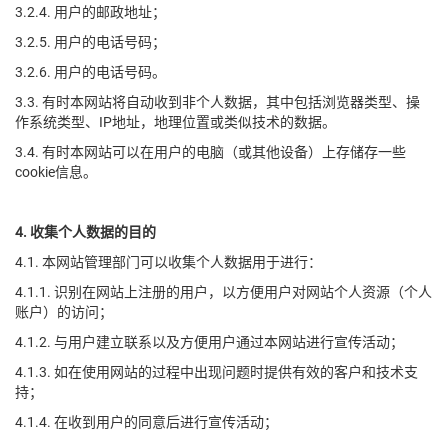
3.2.4. 用户的邮政地址；
3.2.5. 用户的电话号码；
3.2.6. 用户的电话号码。
3.3. 有时本网站将自动收到非个人数据，其中包括浏览器类型、操
作系统类型、IP地址，地理位置或类似技术的数据。
3.4. 有时本网站可以在用户的电脑（或其他设备）上存储存一些
cookie信息。
4. 收集个人数据的目的
4.1. 本网站管理部门可以收集个人数据用于进行：
4.1.1. 识别在网站上注册的用户，以方便用户对网站个人资源（个人
账户）的访问；
4.1.2. 与用户建立联系以及方便用户通过本网站进行宣传活动；
4.1.3. 如在使用网站的过程中出现问题时提供有效的客户和技术支
持；
4.1.4. 在收到用户的同意后进行宣传活动；