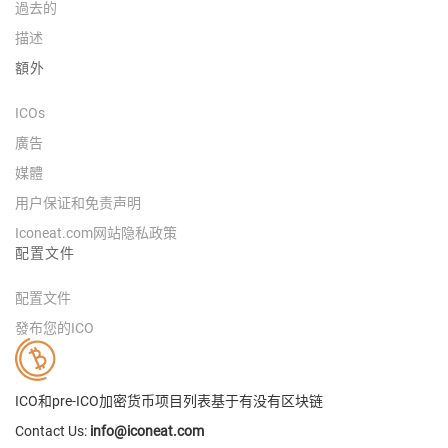
過去的
描述
額外
ICOs
廣告
媒體
用户保证和免责声明
Iconeat.com网站隐私政策
配置文件
配置文件
發布您的ICO
ICO和pre-ICO加密货币项目列表基于有没有区块链
Contact Us:
info@iconeat.com