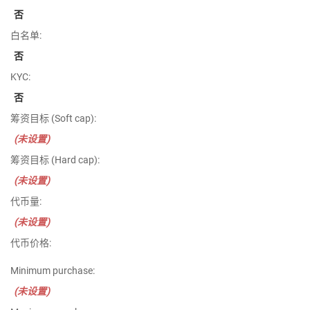
否
白名单:
否
KYC:
否
筹资目标 (Soft cap):
(未设置)
筹资目标 (Hard cap):
(未设置)
代币量:
(未设置)
代币价格:
Minimum purchase:
(未设置)