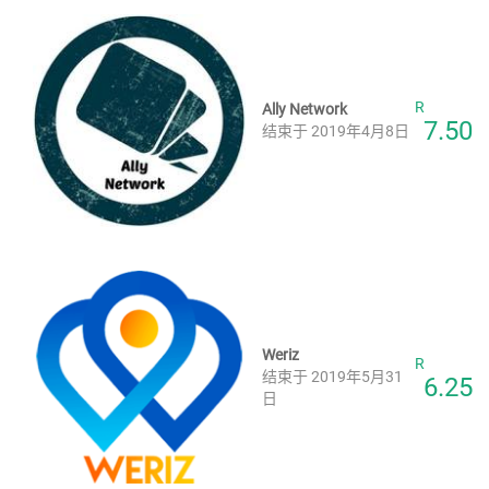
R
Ally Network
7.50
结束于 2019年4月8日
Weriz
R
结束于 2019年5月31
6.25
日