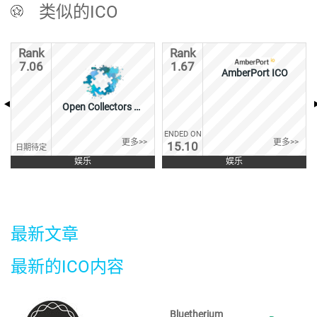
类似的ICO
Rank
Rank
7.06
1.67
AmberPort ICO
Open Collectors Network Pre-ICO
ENDED ON
更多>>
更多>>
15.10
日期待定
娱乐
娱乐
最新文章
最新的ICO内容
Bluetherium