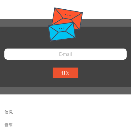
订阅
信息
實際