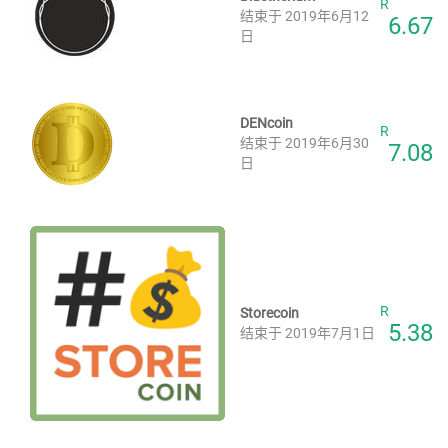
R
结束于 2019年6月12
6.67
日
DENcoin
R
结束于 2019年6月30
7.08
日
R
Storecoin
5.38
结束于 2019年7月1日